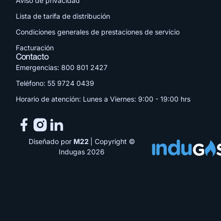
Aviso de privacidad
Lista de tarifa de distribución
Condiciones generales de prestaciones de servicio
Facturación
Contacto
Emergencias: 800 801 2427
Teléfono: 55 9724 0439
Horario de atención: Lunes a Viernes: 9:00 - 19:00 hrs
Diseñado por
M22
| Copyright ©
Indugas 2026